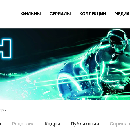
ФИЛЬМЫ
СЕРИАЛЫ
КОЛЛЕКЦИИ
МЕДИА
еры
о
Рецензия
Кадры
Публикации
Сериал 