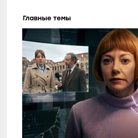
Главные темы