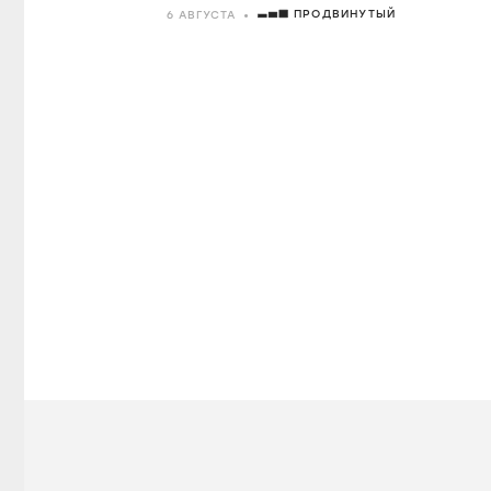
ПРОДВИНУТЫЙ
6 АВГУСТА