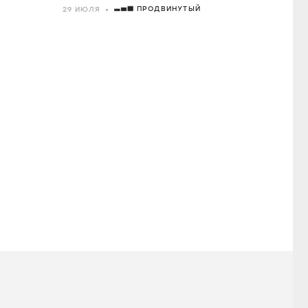
ПРОДВИНУТЫЙ
29 ИЮЛЯ