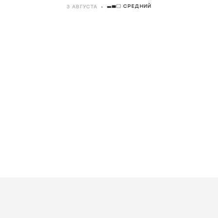
СРЕДНИЙ
3 АВГУСТА