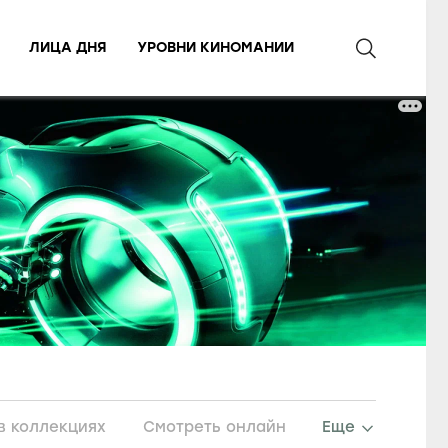
ЛИЦА ДНЯ
УРОВНИ КИНОМАНИИ
в коллекциях
Смотреть онлайн
Еще