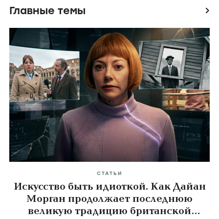
Главные темы
icon
СТАТЬИ
Искусство быть идиоткой. Как Дайан
Морган продолжает последнюю
великую традицию британской