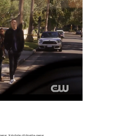
ими талантливыми