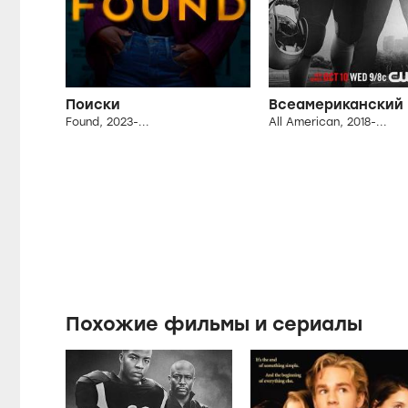
Поиски
Всеамериканский
Found, 2023-...
All American, 2018-...
Похожие фильмы и сериалы