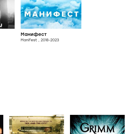
Манифест
Manifest , 2018-2023