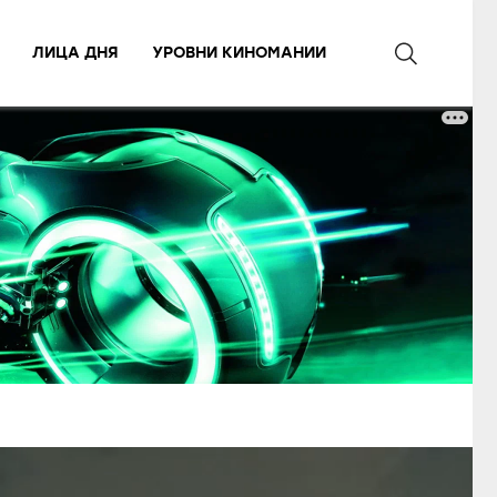
ЛИЦА ДНЯ
УРОВНИ КИНОМАНИИ