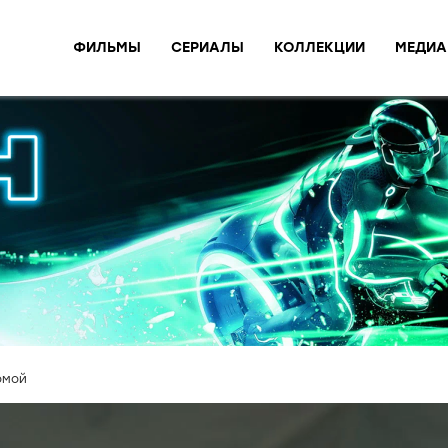
ФИЛЬМЫ
СЕРИАЛЫ
КОЛЛЕКЦИИ
МЕДИА
омой