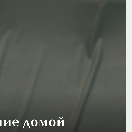
ние домой