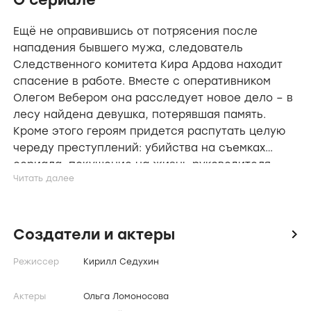
О сериале
Ещё не оправившись от потрясения после
нападения бывшего мужа, следователь
Следственного комитета Кира Ардова находит
спасение в работе. Вместе с оперативником
Олегом Вебером она расследует новое дело – в
лесу найдена девушка, потерявшая память.
Кроме этого героям придется распутать целую