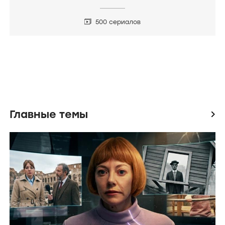
КОЛЛЕКЦИИ
Российские сериалы про любовь
500 сериалов