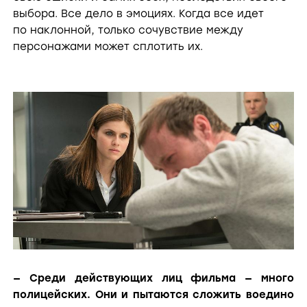
выбора. Все дело в эмоциях. Когда все идет
по наклонной, только сочувствие между
персонажами может сплотить их.
— Среди действующих лиц фильма — много
полицейских. Они и пытаются сложить воедино