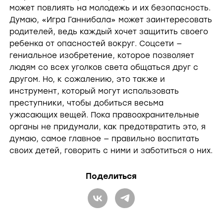
может повлиять на молодежь и их безопасность.
Думаю, «Игра Ганнибала» может заинтересовать
родителей, ведь каждый хочет защитить своего
ребенка от опасностей вокруг. Соцсети —
гениальное изобретение, которое позволяет
людям со всех уголков света общаться друг с
другом. Но, к сожалению, это также и
инструмент, который могут использовать
преступники, чтобы добиться весьма
ужасающих вещей. Пока правоохранительные
органы не придумали, как предотвратить это, я
думаю, самое главное — правильно воспитать
своих детей, говорить с ними и заботиться о них.
Поделиться