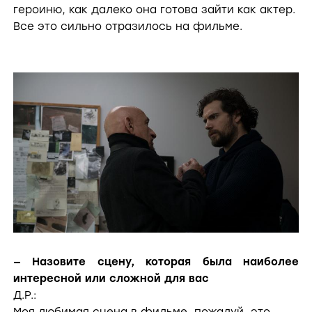
героиню, как далеко она готова зайти как актер.
Все это сильно отразилось на фильме.
— Назовите сцену, которая была наиболее
интересной или сложной для вас
Д.Р.: