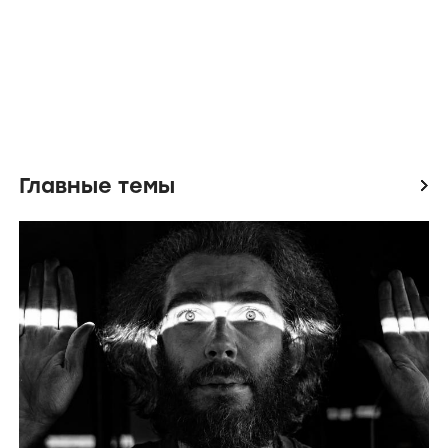
Главные темы
icon