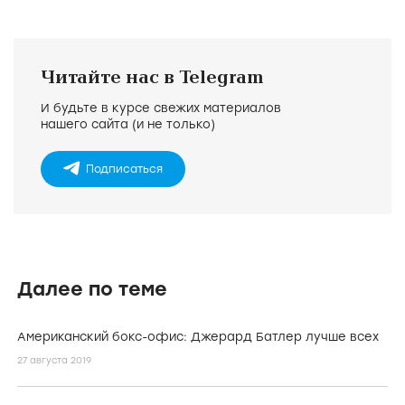
Читайте нас в Telegram
И будьте в курсе свежих материалов
нашего сайта (и не только)
Подписаться
Далее по теме
Американский бокс-офис: Джерард Батлер лучше всех
27 августа 2019