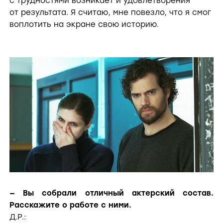
с трудностями возникает и удовлетворения
от результата. Я считаю, мне повезло, что я смог
воплотить на экране свою историю.
— Вы собрали отличный актерский состав.
Расскажите о работе с ними.
Д.Р.: