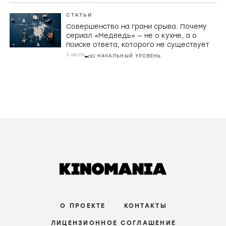
СТАТЬИ
Совершенство на грани срыва. Почему
сериал «Медведь» — не о кухне, а о
поиске ответа, которого не существует
9 июля
НАЧАЛЬНЫЙ УРОВЕНЬ
О ПРОЕКТЕ
КОНТАКТЫ
ЛИЦЕНЗИОННОЕ СОГЛАШЕНИЕ