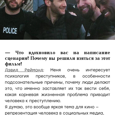
— Что вдохновило вас на написание
сценария? Почему вы решили взяться за этот
фильм?
Дэвид Реймонд
: Меня очень интересует
психология преступников, в особенности
подсознательные причины, почему люди делают
это, что именно заставляет их так вести себя,
какая корневая жизненная проблема приводит
человека к преступлению.
Я думаю, это вообще яркая тема для кино —
репрезентация человека в социальных медиа,