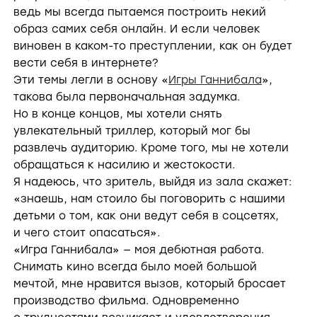
ведь мы всегда пытаемся построить некий
образ самих себя онлайн. И если человек
виновен в каком-то преступлении, как он будет
вести себя в интернете?
Эти темы легли в основу «
Игры Ганнибала
»,
такова была первоначальная задумка.
Но в конце концов, мы хотели снять
увлекательный триллер, который мог бы
развлечь аудиторию. Кроме того, мы не хотели
обращаться к насилию и жестокости.
Я надеюсь, что зритель, выйдя из зала скажет:
«знаешь, нам стоило бы поговорить с нашими
детьми о том, как они ведут себя в соцсетях,
и чего стоит опасаться».
«Игра Ганнибала» — моя дебютная работа.
Снимать кино всегда было моей большой
мечтой, мне нравится вызов, который бросает
производство фильма. Одновременно