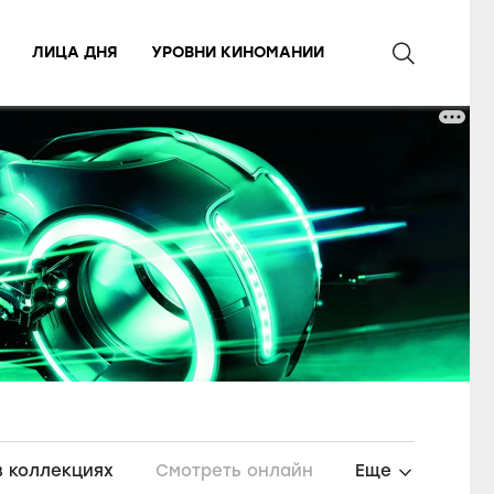
ЛИЦА ДНЯ
УРОВНИ КИНОМАНИИ
в коллекциях
Смотреть онлайн
Еще