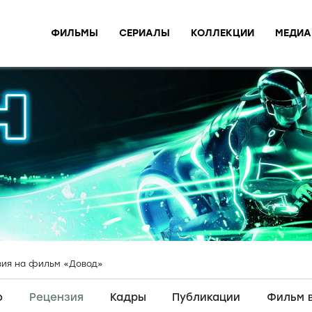
ФИЛЬМЫ
СЕРИАЛЫ
КОЛЛЕКЦИИ
МЕДИА
зия на фильм «Довод»
о
Рецензия
Кадры
Публикации
Фильм 