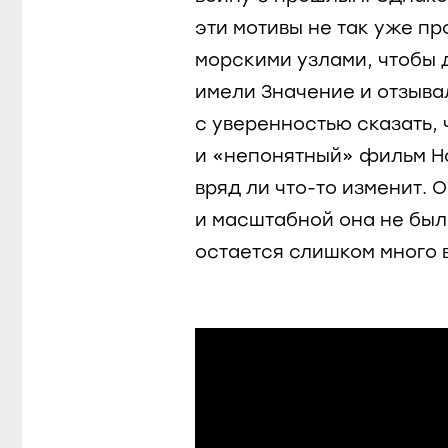
эти мотивы не так уже пр
морскими узлами, чтобы 
имели Значение и отзыва
с уверенностью сказать,
и «непонятный» фильм Н
вряд ли что-то изменит.
и масштабной она не был
остается слишком много 