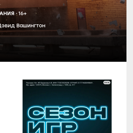
ТАНИЯ
16+
эвид Вашингтон