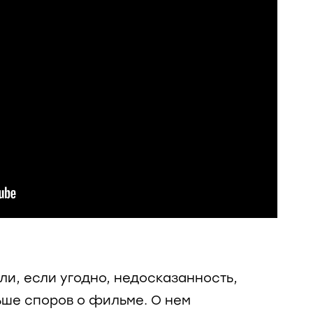
ли, если угодно, недосказанность,
ше споров о фильме. О нем