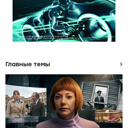
Главные темы
icon