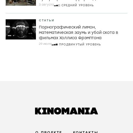
3 августа
СРЕДНИЙ УРОВЕНЬ
СТАТЬИ
Порнографический лимон,
математическая заумь и убой скота в
фильмах Холлиса Фрэмптона
29 июля
ПРОДВИНУТЫЙ УРОВЕНЬ
О ПРОЕКТЕ
КОНТАКТЫ