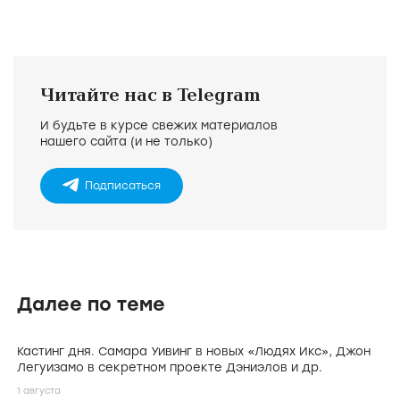
Читайте нас в Telegram
И будьте в курсе свежих материалов
нашего сайта (и не только)
Подписаться
Далее по теме
Кастинг дня. Самара Уивинг в новых «Людях Икс», Джон
Легуизамо в секретном проекте Дэниэлов и др.
1 августа