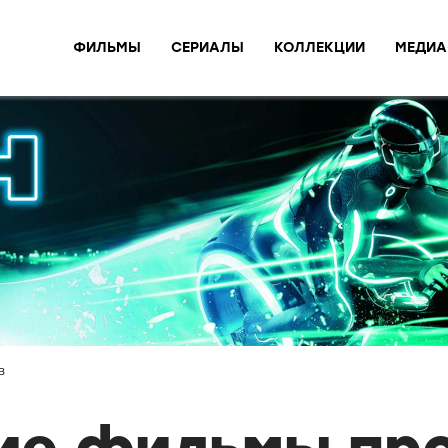
ФИЛЬМЫ
СЕРИАЛЫ
КОЛЛЕКЦИИ
МЕДИА
в