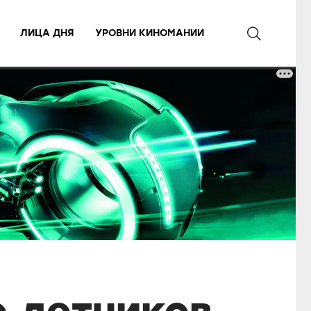
ЛИЦА ДНЯ
УРОВНИ КИНОМАНИИ