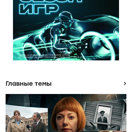
Главные темы
icon