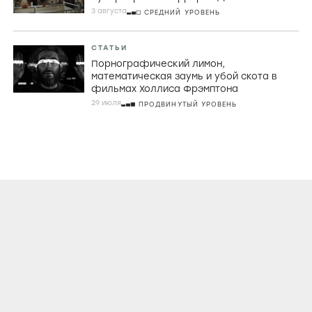
3 августа
СРЕДНИЙ УРОВЕНЬ
СТАТЬИ
Порнографический лимон,
математическая заумь и убой скота в
фильмах Холлиса Фрэмптона
29 июля
ПРОДВИНУТЫЙ УРОВЕНЬ
О ПРОЕКТЕ
КОНТАКТЫ