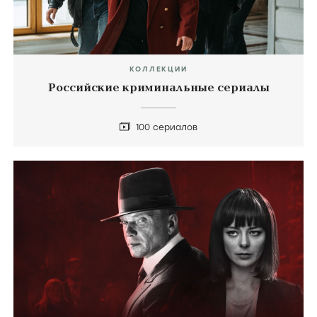
КОЛЛЕКЦИИ
Российские криминальные сериалы
100 сериалов