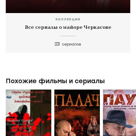
КОЛЛЕКЦИИ
Все сериалы о майоре Черкасове
сериалов
Похожие фильмы и сериалы