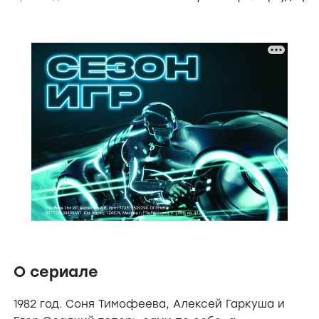
О сериале
1982 год. Соня Тимофеева, Алексей Гаркуша и