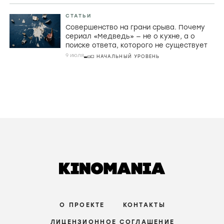
СТАТЬИ
Совершенство на грани срыва. Почему
сериал «Медведь» — не о кухне, а о
поиске ответа, которого не существует
9 июля
НАЧАЛЬНЫЙ УРОВЕНЬ
О ПРОЕКТЕ
КОНТАКТЫ
ЛИЦЕНЗИОННОЕ СОГЛАШЕНИЕ