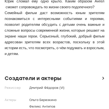
Юрик сломал ему одно крыло. Каким образом Ангел
сможет сопровождать по жизни своего подопечного?
Семейный фильм даст возможность юным зрителям
познакомиться с интересными событиями и героями,
позволит родителям обсудить с детьми очень важные и
сложные вопросы современной жизни, которые решают на
экране наши герои. Серьезный, глубокий, добрый фильм
адресован зрителям всех возрастов, поскольку в этой
истории есть, что посмотреть, о чём подумать и взрослым,
и детям.
Создатели и актеры
icon
Режиссер
Дмитрий Фёдоров (VI)
Актеры
Ольга Березкина
Феликс Антипов