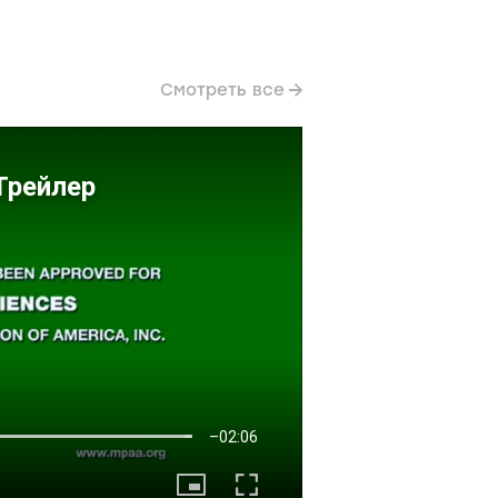
Смотреть все