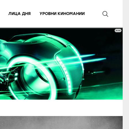
ЛИЦА ДНЯ
УРОВНИ КИНОМАНИИ