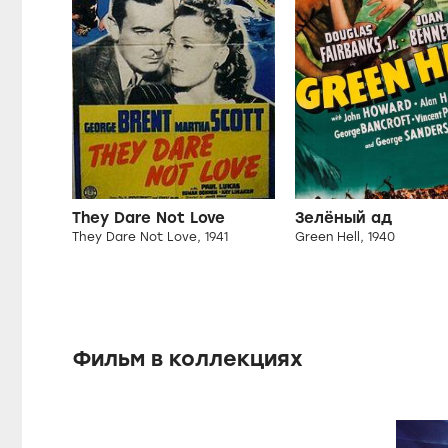
They Dare Not Love
Зелёный ад
They Dare Not Love, 1941
Green Hell, 1940
Фильм в коллекциях