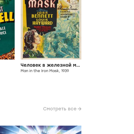
Человек в железной маске
Man in the Iron Mask, 1939
Смотреть все