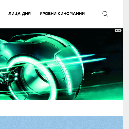
ЛИЦА ДНЯ
УРОВНИ КИНОМАНИИ