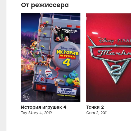
От режиссера
История игрушек 4
Тачки 2
Toy Story 4, 2019
Cars 2, 2011