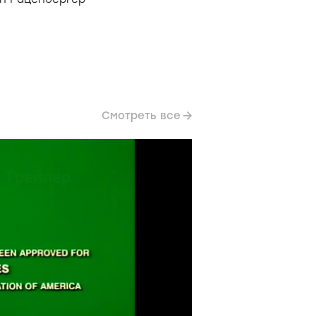
Смотреть все