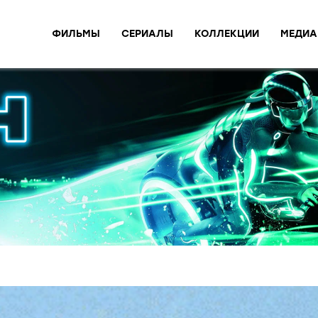
ФИЛЬМЫ
СЕРИАЛЫ
КОЛЛЕКЦИИ
МЕДИА