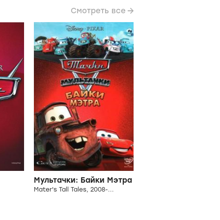
Смотреть все
Мультачки: Байки Мэтра
Mater's Tall Tales, 2008-...