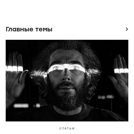
Главные темы
icon
СТАТЬИ