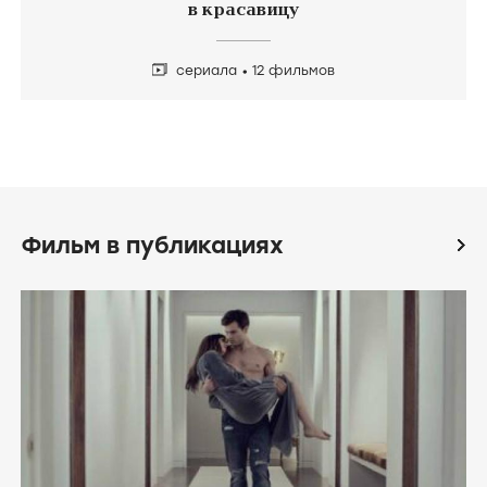
в красавицу
сериала
12 фильмов
Фильм в публикациях
icon