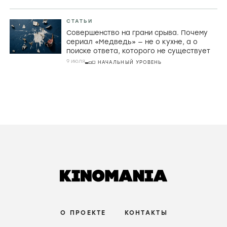
СТАТЬИ
Совершенство на грани срыва. Почему
сериал «Медведь» — не о кухне, а о
поиске ответа, которого не существует
9 июля
НАЧАЛЬНЫЙ УРОВЕНЬ
О ПРОЕКТЕ
КОНТАКТЫ