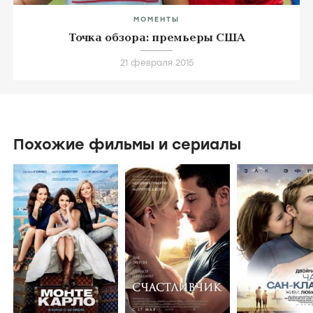
МОМЕНТЫ
Точка обзора: премьеры США
21 февраля 2015
Похожие фильмы и сериалы