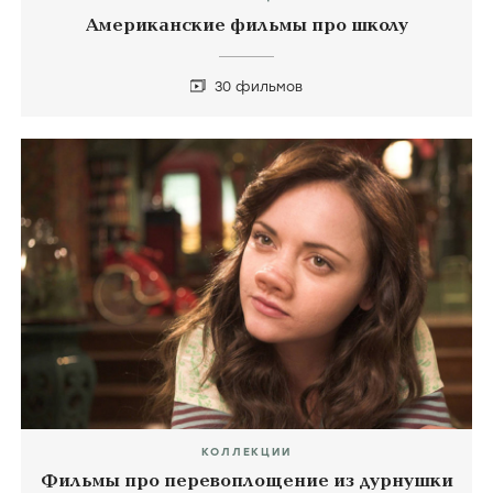
Американские фильмы про школу
30 фильмов
КОЛЛЕКЦИИ
Фильмы про перевоплощение из дурнушки