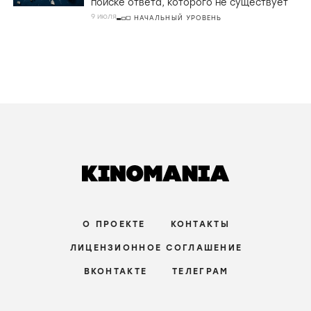
поиске ответа, которого не существует
9 июля
НАЧАЛЬНЫЙ УРОВЕНЬ
О ПРОЕКТЕ
КОНТАКТЫ
ЛИЦЕНЗИОННОЕ СОГЛАШЕНИЕ
ВКОНТАКТЕ
ТЕЛЕГРАМ