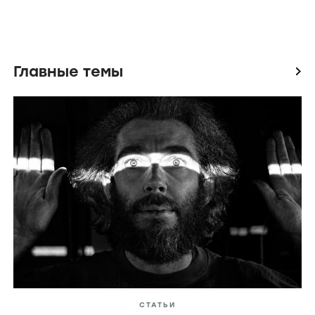
Главные темы
icon
СТАТЬИ