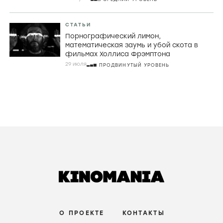
СТАТЬИ
Порнографический лимон,
математическая заумь и убой скота в
фильмах Холлиса Фрэмптона
29 июля
ПРОДВИНУТЫЙ УРОВЕНЬ
О ПРОЕКТЕ
КОНТАКТЫ