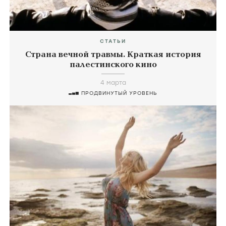
СТАТЬИ
Страна вечной травмы. Краткая история
палестинского кино
4 марта
ПРОДВИНУТЫЙ УРОВЕНЬ