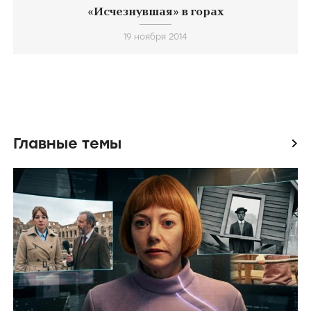
«Исчезнувшая» в горах
19 ноября 2014
Главные темы
icon