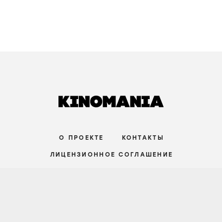
О ПРОЕКТЕ
КОНТАКТЫ
ЛИЦЕНЗИОННОЕ СОГЛАШЕНИЕ
ВКОНТАКТЕ
ТЕЛЕГРАМ