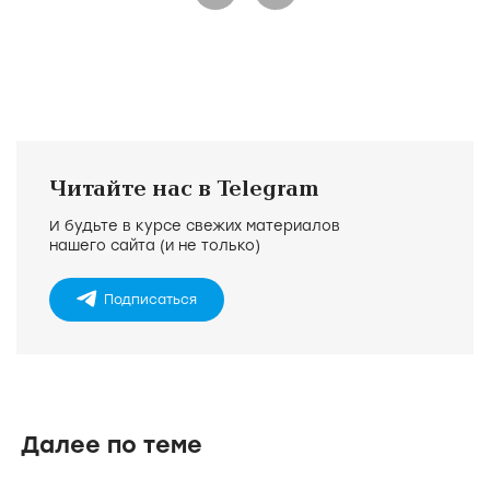
Читайте нас в Telegram
И будьте в курсе свежих материалов
нашего сайта (и не только)
Подписаться
Далее по теме