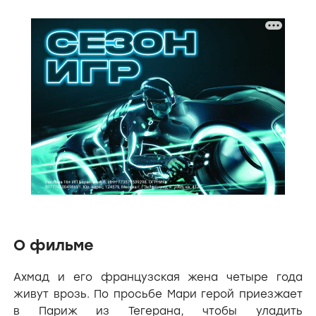
О фильме
Ахмад и его французская жена четыре года
живут врозь. По просьбе Мари герой приезжает
в Париж из Тегерана, чтобы уладить