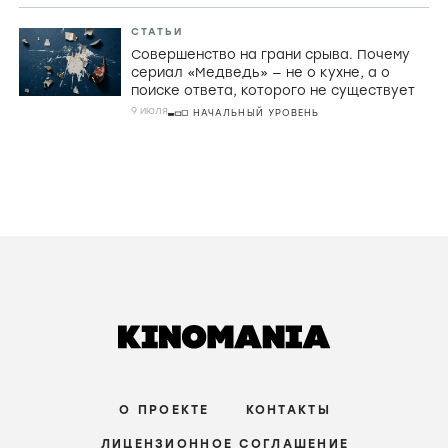
СТАТЬИ
Совершенство на грани срыва. Почему
сериал «Медведь» — не о кухне, а о
поиске ответа, которого не существует
9 июля
НАЧАЛЬНЫЙ УРОВЕНЬ
О ПРОЕКТЕ
КОНТАКТЫ
ЛИЦЕНЗИОННОЕ СОГЛАШЕНИЕ