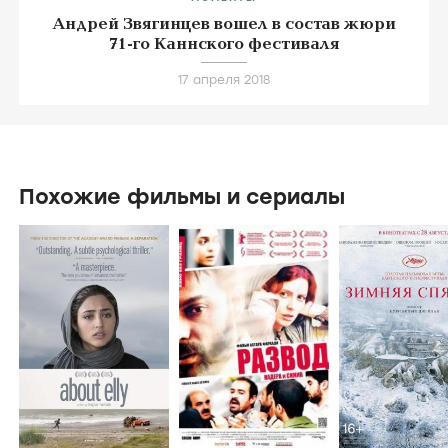
Андрей Звягинцев вошел в состав жюри
71-го Каннского фестиваля
17 апреля 2018
Похожие фильмы и сериалы