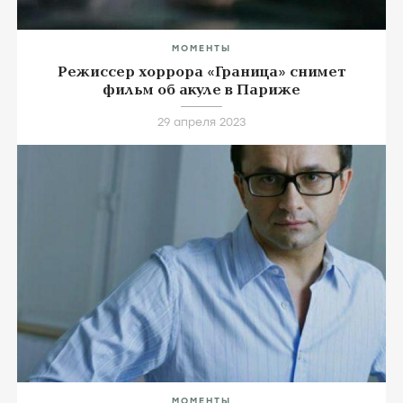
МОМЕНТЫ
Режиссер хоррора «Граница» снимет
фильм об акуле в Париже
29 апреля 2023
МОМЕНТЫ