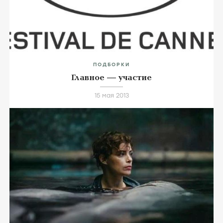
ПОДБОРКИ
Главное — участие
15 мая 2013