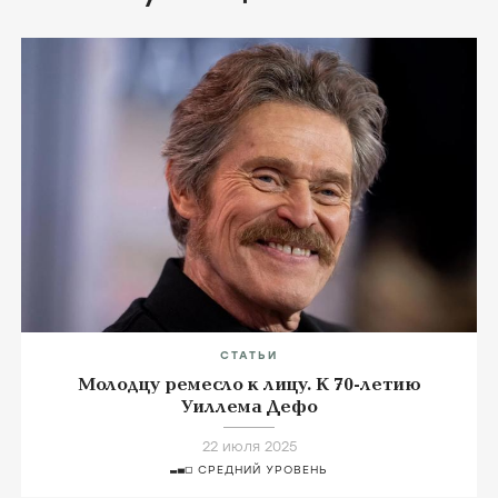
СТАТЬИ
Молодцу ремесло к лицу. К 70-летию
Уиллема Дефо
22 июля 2025
СРЕДНИЙ УРОВЕНЬ