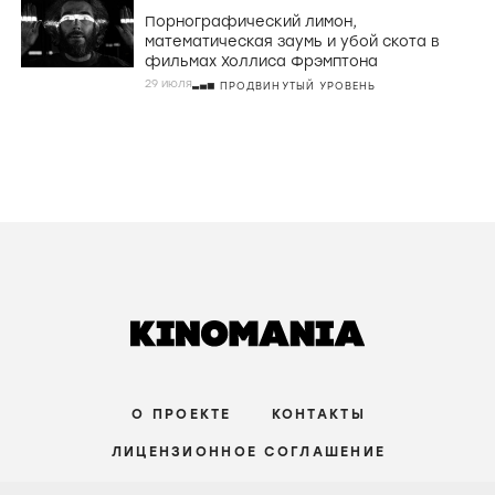
Порнографический лимон,
математическая заумь и убой скота в
фильмах Холлиса Фрэмптона
29 июля
ПРОДВИНУТЫЙ УРОВЕНЬ
О ПРОЕКТЕ
КОНТАКТЫ
ЛИЦЕНЗИОННОЕ СОГЛАШЕНИЕ
ВКОНТАКТЕ
ТЕЛЕГРАМ