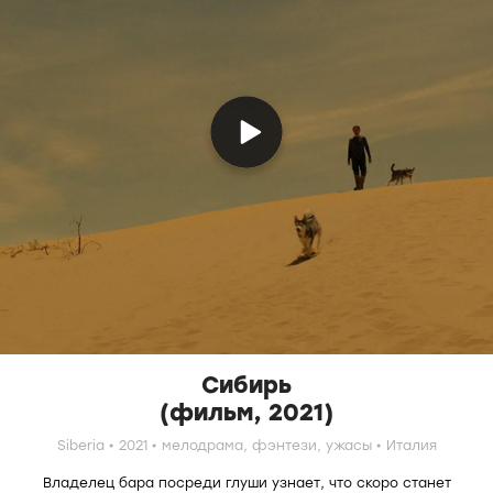
Сибирь
(фильм, 2021)
Siberia
2021
мелодрама,
фэнтези,
ужасы
Италия
Владелец бара посреди глуши узнает, что скоро станет