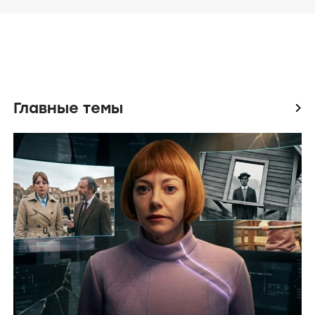
Главные темы
icon