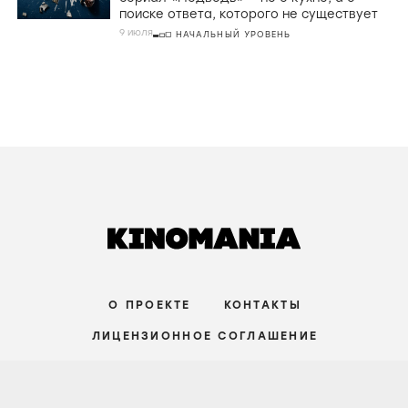
поиске ответа, которого не существует
9 июля
НАЧАЛЬНЫЙ УРОВЕНЬ
О ПРОЕКТЕ
КОНТАКТЫ
ЛИЦЕНЗИОННОЕ СОГЛАШЕНИЕ
ВКОНТАКТЕ
ТЕЛЕГРАМ