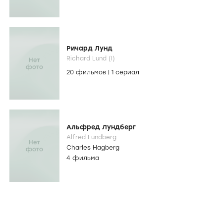
Ричард Лунд
Richard Lund (I)
20 фильмов
|
1 сериал
Альфред Лундберг
Alfred Lundberg
Charles Hagberg
4 фильма