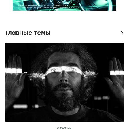
Главные темы
icon
СТАТЬИ