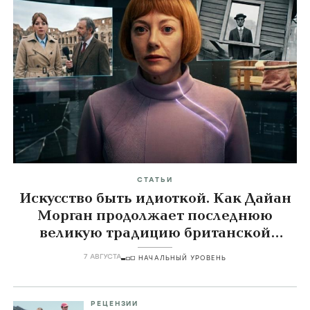
СТАТЬИ
Искусство быть идиоткой. Как Дайан
Морган продолжает последнюю
великую традицию британской
комедии
7 АВГУСТА
НАЧАЛЬНЫЙ УРОВЕНЬ
РЕЦЕНЗИИ