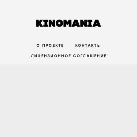
О ПРОЕКТЕ
КОНТАКТЫ
ЛИЦЕНЗИОННОЕ СОГЛАШЕНИЕ
ВКОНТАКТЕ
ТЕЛЕГРАМ