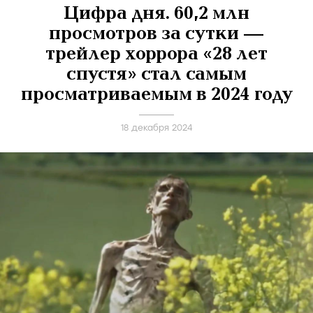
Цифра дня. 60,2 млн
просмотров за сутки —
трейлер хоррора «28 лет
спустя» стал самым
просматриваемым в 2024 году
18 декабря 2024