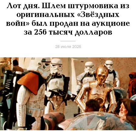
Лот дня. Шлем штурмовика из
оригинальных «Звёздных
войн» был продан на аукционе
за 256 тысяч долларов
28 июля 2025