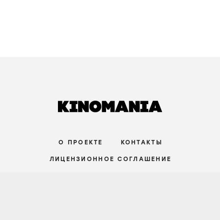
О ПРОЕКТЕ
КОНТАКТЫ
ЛИЦЕНЗИОННОЕ СОГЛАШЕНИЕ
ВКОНТАКТЕ
ТЕЛЕГРАМ