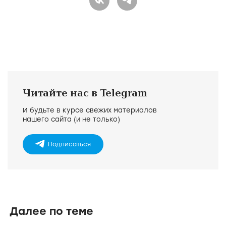
Читайте нас в Telegram
И будьте в курсе свежих материалов
нашего сайта (и не только)
Подписаться
Далее по теме