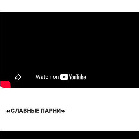
«
СЛАВНЫЕ ПАРНИ
»