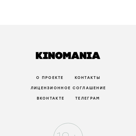
О ПРОЕКТЕ
КОНТАКТЫ
ЛИЦЕНЗИОННОЕ СОГЛАШЕНИЕ
ВКОНТАКТЕ
ТЕЛЕГРАМ