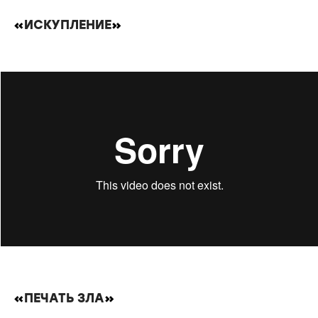
«
ИСКУПЛЕНИЕ
»
«
ПЕЧАТЬ ЗЛА
»