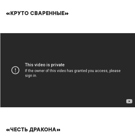
«
КРУТО СВАРЕННЫЕ
»
«
ЧЕСТЬ ДРАКОНА
»