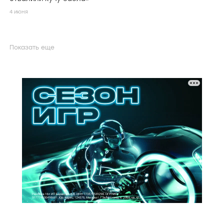
4 июня
Показать еще