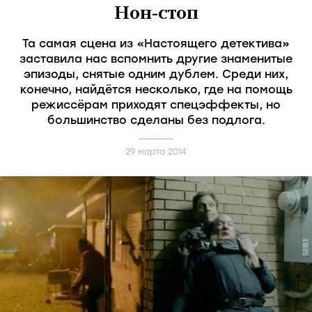
Нон-стоп
Та самая сцена из «Настоящего детектива»
заставила нас вспомнить другие знаменитые
эпизоды, снятые одним дублем. Среди них,
конечно, найдётся несколько, где на помощь
режиссёрам приходят спецэффекты, но
большинство сделаны без подлога.
29 марта 2014