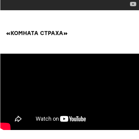
«
КОМНАТА СТРАХА
»