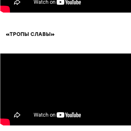
«
ТРОПЫ СЛАВЫ
»