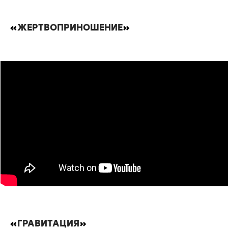
«
ЖЕРТВОПРИНОШЕНИЕ
»
«
ГРАВИТАЦИЯ
»