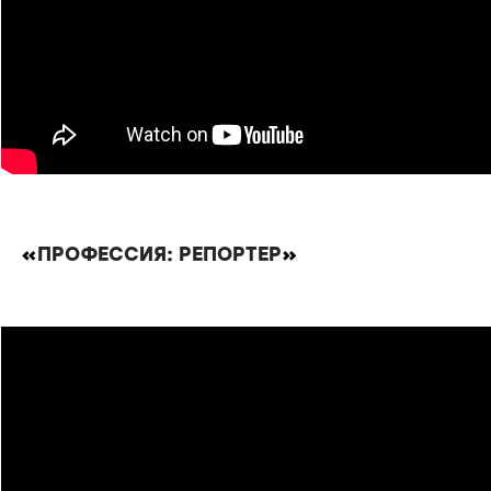
«
ПРОФЕССИЯ: РЕПОРТЕР
»