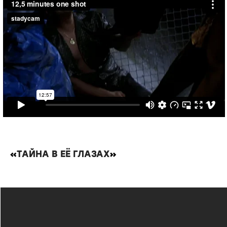
«
ТАЙНА В ЕЁ ГЛАЗАХ
»