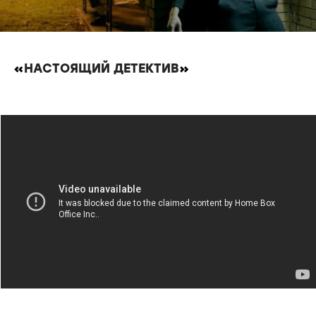
«
НАСТОЯЩИЙ ДЕТЕКТИВ
»