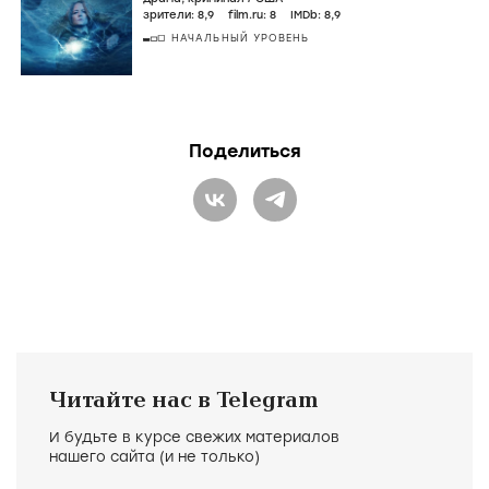
зрители:
8
,9
film.ru:
8
IMDb:
8
,9
НАЧАЛЬНЫЙ УРОВЕНЬ
Поделиться
Читайте нас в Telegram
И будьте в курсе свежих материалов
нашего сайта (и не только)