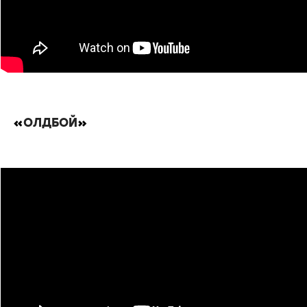
«
ОЛДБОЙ
»