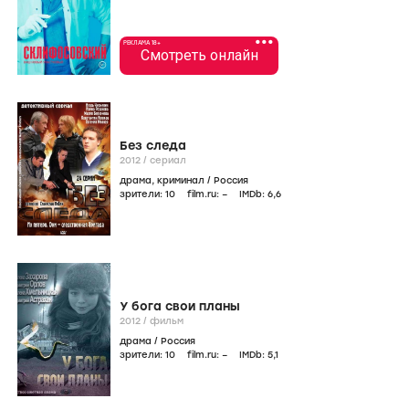
•••
РЕКЛАМА 18+
Смотреть онлайн
Без следа
2012
/
сериал
драма
,
криминал
/
Россия
зрители:
10
film.ru:
–
IMDb:
6
,6
У бога свои планы
2012
/
фильм
драма
/
Россия
зрители:
10
film.ru:
–
IMDb:
5
,1