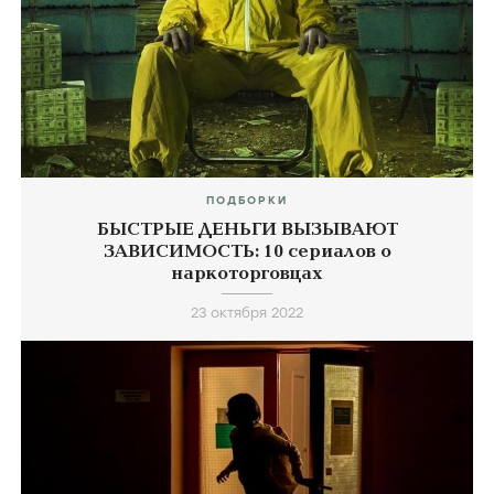
ПОДБОРКИ
БЫСТРЫЕ ДЕНЬГИ ВЫЗЫВАЮТ
ЗАВИСИМОСТЬ: 10 сериалов о
наркоторговцах
23 октября 2022