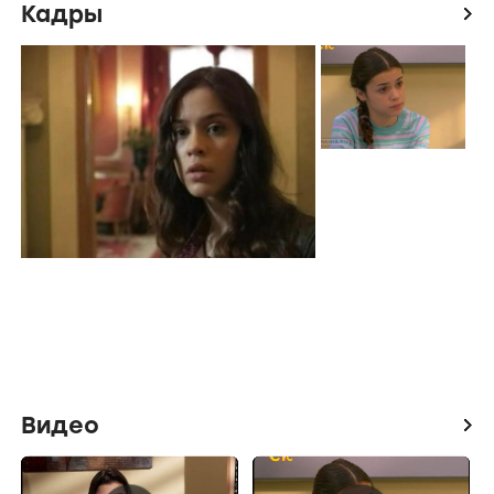
Кадры
icon
Видео
icon