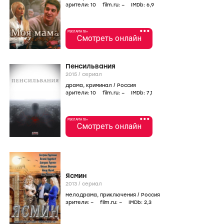
зрители:
10
film.ru:
–
IMDb:
6
,9
•••
РЕКЛАМА 18+
Смотреть онлайн
Пенсильвания
2015
/
сериал
драма
,
криминал
/
Россия
зрители:
10
film.ru:
–
IMDb:
7
,1
•••
РЕКЛАМА 18+
Смотреть онлайн
Ясмин
2013
/
сериал
мелодрама
,
приключения
/
Россия
зрители:
–
film.ru:
–
IMDb:
2
,3