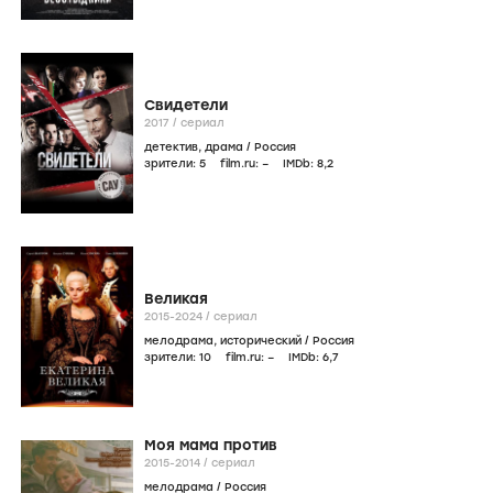
Свидетели
2017
/
сериал
детектив
,
драма
/
Россия
зрители:
5
film.ru:
–
IMDb:
8
,2
Великая
2015-2024
/
сериал
мелодрама
,
исторический
/
Россия
зрители:
10
film.ru:
–
IMDb:
6
,7
Моя мама против
2015-2014
/
сериал
мелодрама
/
Россия