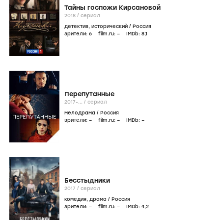
Тайны госпожи Кирсановой
2018
/
сериал
детектив
,
исторический
/
Россия
зрители:
6
film.ru:
–
IMDb:
8
,1
Перепутанные
2017-...
/
сериал
мелодрама
/
Россия
зрители:
–
film.ru:
–
IMDb:
–
Бесстыдники
2017
/
сериал
комедия
,
драма
/
Россия
зрители:
–
film.ru:
–
IMDb:
4
,2