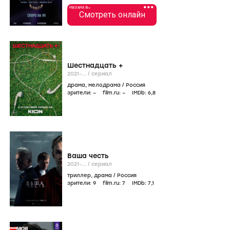
•••
РЕКЛАМА 18+
Смотреть онлайн
Шестнадцать +
2021-...
/
сериал
драма
,
мелодрама
/
Россия
зрители:
–
film.ru:
–
IMDb:
6
,8
Ваша честь
2021-...
/
сериал
триллер
,
драма
/
Россия
зрители:
9
film.ru:
7
IMDb:
7
,1