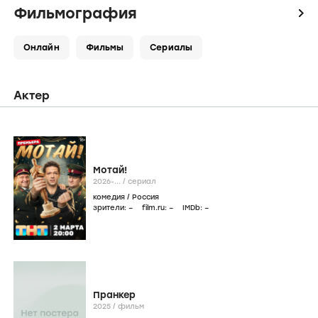
Фильмография
icon
Онлайн
Фильмы
Сериалы
Актер
Мотай!
2026-...
/
сериал
комедия
/
Россия
зрители:
–
film.ru:
–
IMDb:
–
Пранкер
2025
/
фильм