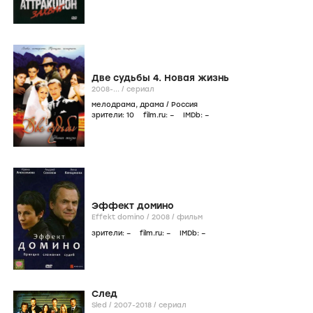
Две судьбы 4. Новая жизнь
2008-...
/
сериал
мелодрама
,
драма
/
Россия
зрители:
10
film.ru:
–
IMDb:
–
Эффект домино
Effekt domino /
2008
/
фильм
зрители:
–
film.ru:
–
IMDb:
–
След
Sled /
2007-2018
/
сериал