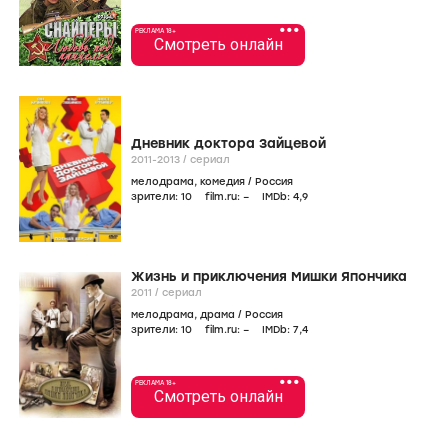
•••
РЕКЛАМА 18+
Смотреть онлайн
Дневник доктора Зайцевой
2011-2013
/
сериал
мелодрама
,
комедия
/
Россия
зрители:
10
film.ru:
–
IMDb:
4
,9
Жизнь и приключения Мишки Япончика
2011
/
сериал
мелодрама
,
драма
/
Россия
зрители:
10
film.ru:
–
IMDb:
7
,4
•••
РЕКЛАМА 18+
Смотреть онлайн