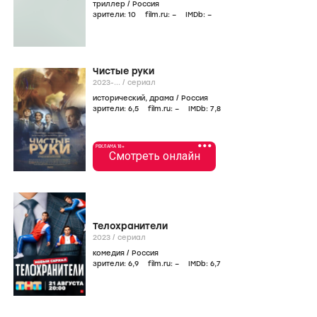
триллер
/
Россия
зрители:
10
film.ru:
–
IMDb:
–
Чистые руки
2023-...
/
сериал
исторический
,
драма
/
Россия
зрители:
6
,5
film.ru:
–
IMDb:
7
,8
•••
РЕКЛАМА 18+
Смотреть онлайн
Телохранители
2023
/
сериал
комедия
/
Россия
зрители:
6
,9
film.ru:
–
IMDb:
6
,7