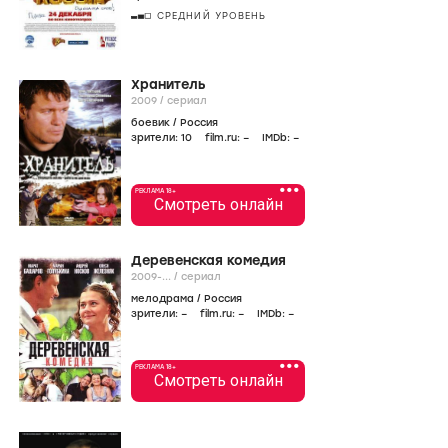
СРЕДНИЙ УРОВЕНЬ
Хранитель
2009
/
сериал
боевик
/
Россия
зрители:
10
film.ru:
–
IMDb:
–
•••
РЕКЛАМА 18+
Смотреть онлайн
Деревенская комедия
2009-...
/
сериал
мелодрама
/
Россия
зрители:
–
film.ru:
–
IMDb:
–
•••
РЕКЛАМА 18+
Смотреть онлайн