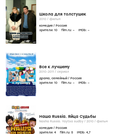
Школа для толстушек
2010
/
фильм
комедия
/
Россия
зрители:
10
film.ru:
–
IMDb:
–
Все к лучшему
2010-2011
/
сериал
драма
,
семейный
/
Россия
зрители:
10
film.ru:
–
IMDb:
–
Наша Russia. Яйца Судьбы
Nasha Russia. Yaytsa sudby /
2010
/
фильм
комедия
/
Россия
зрители:
4
film.ru:
5
IMDb:
4
,7