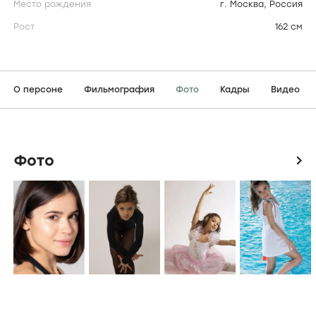
Место рождения
г. Москва, Россия
Рост
162 см
О персоне
Фильмография
Фото
Кадры
Видео
Фото
icon