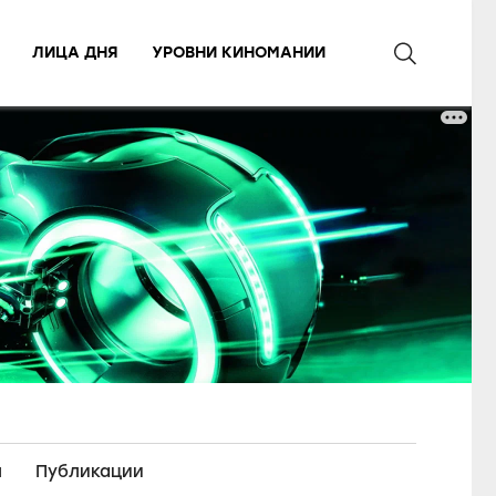
ЛИЦА ДНЯ
УРОВНИ КИНОМАНИИ
ы
Публикации