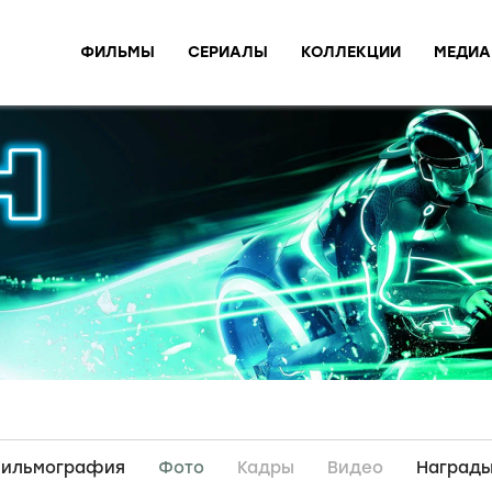
ФИЛЬМЫ
СЕРИАЛЫ
КОЛЛЕКЦИИ
МЕДИА
ильмография
Фото
Кадры
Видео
Наград