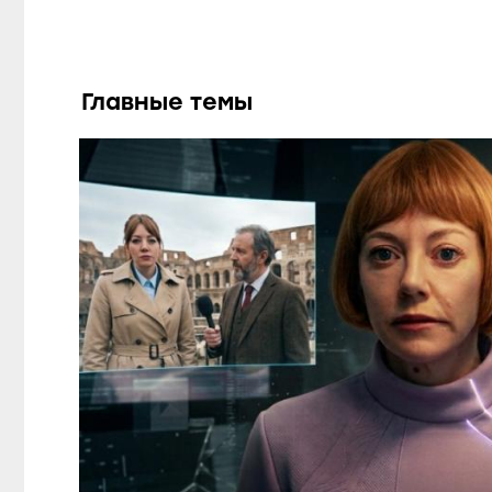
Главные темы