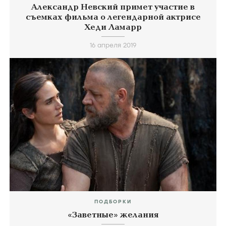
Александр Невский примет участие в
съемках фильма о легендарной актрисе
Хеди Ламарр
16 апреля 2019
ПОДБОРКИ
«Заветные» желания