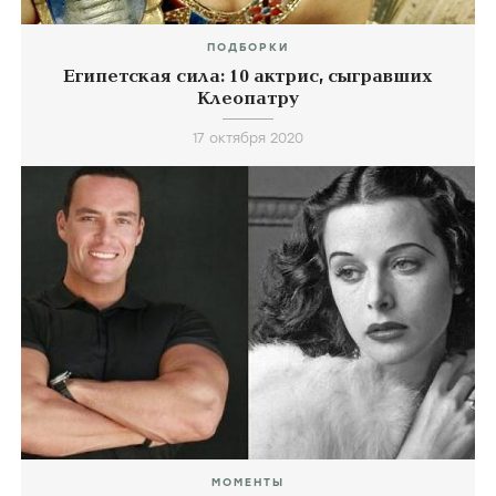
ПОДБОРКИ
Египетская сила: 10 актрис, сыгравших
Клеопатру
17 октября 2020
МОМЕНТЫ