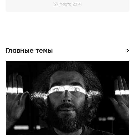
27 марта 2014
Главные темы
icon