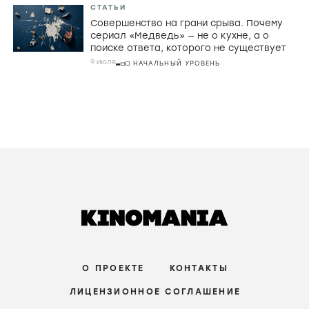
СТАТЬИ
Совершенство на грани срыва. Почему
сериал «Медведь» — не о кухне, а о
поиске ответа, которого не существует
9 июля
НАЧАЛЬНЫЙ УРОВЕНЬ
О ПРОЕКТЕ
КОНТАКТЫ
ЛИЦЕНЗИОННОЕ СОГЛАШЕНИЕ