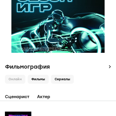
Фильмография
icon
Онлайн
Фильмы
Сериалы
Сценарист
Актер