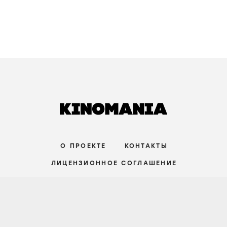
О ПРОЕКТЕ
КОНТАКТЫ
ЛИЦЕНЗИОННОЕ СОГЛАШЕНИЕ
ВКОНТАКТЕ
ТЕЛЕГРАМ