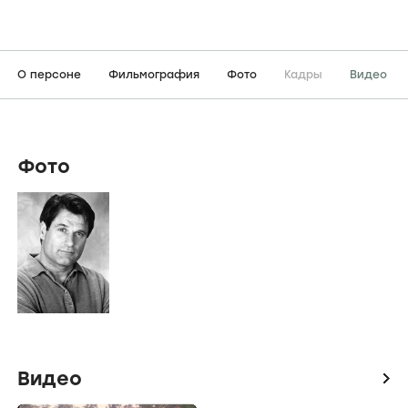
О персоне
Фильмография
Фото
Кадры
Видео
Фото
Видео
icon