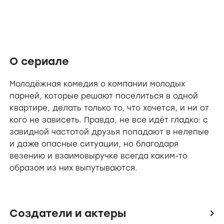
О сериале
Молодёжная комедия о компании молодых
парней, которые решают поселиться в одной