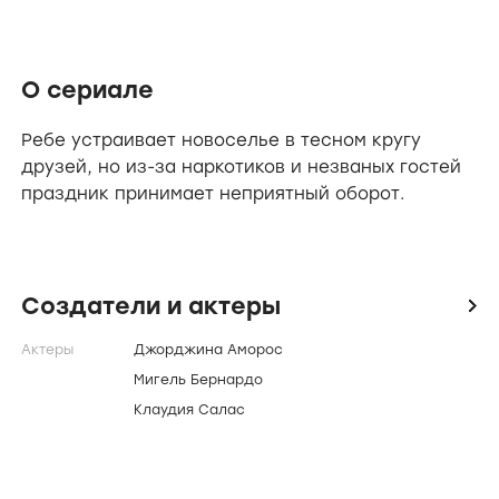
О сериале
Ребе устраивает новоселье в тесном кругу
друзей, но из-за наркотиков и незваных гостей
праздник принимает неприятный оборот.