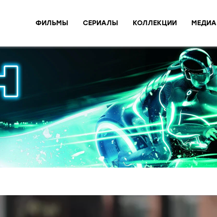
ФИЛЬМЫ
СЕРИАЛЫ
КОЛЛЕКЦИИ
МЕДИА