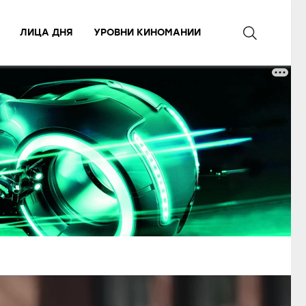
ЛИЦА ДНЯ
УРОВНИ КИНОМАНИИ