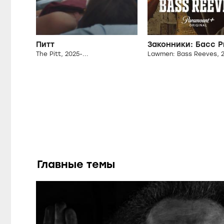
Питт
Законники: Басс Р
The Pitt, 2025-...
Lawmen: Bass Reeves, 2
Главные темы