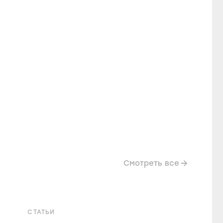
Смотреть все
СТАТЬИ