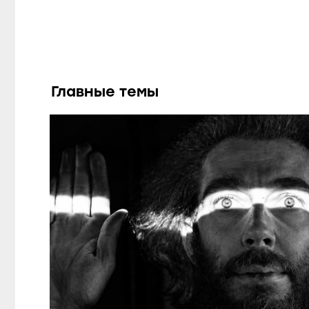
Главные темы