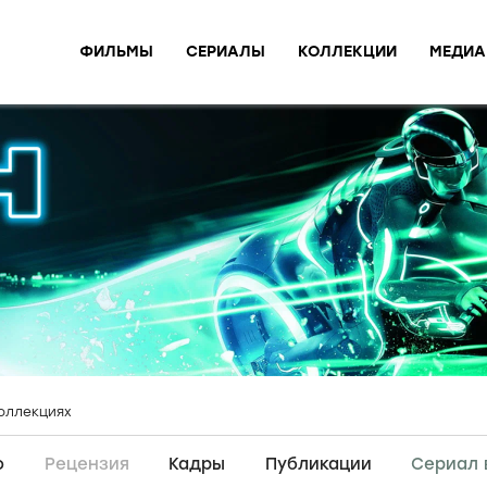
ФИЛЬМЫ
СЕРИАЛЫ
КОЛЛЕКЦИИ
МЕДИА
оллекциях
о
Рецензия
Кадры
Публикации
Сериал 