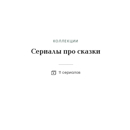
КОЛЛЕКЦИИ
Сериалы про сказки
11 сериалов