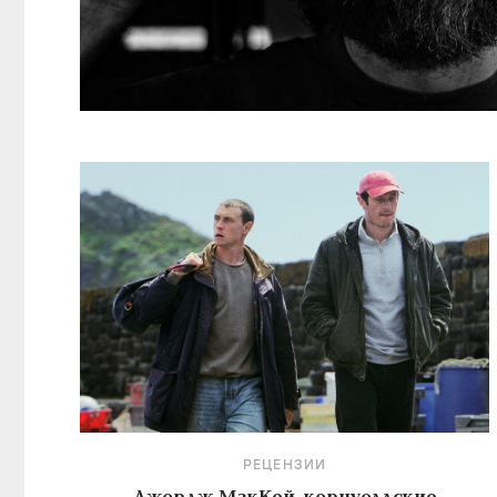
РЕЦЕНЗИИ