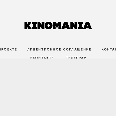
ПРОЕКТЕ
ЛИЦЕНЗИОННОЕ СОГЛАШЕНИЕ
КОНТА
ВКОНТАКТЕ
ТЕЛЕГРАМ