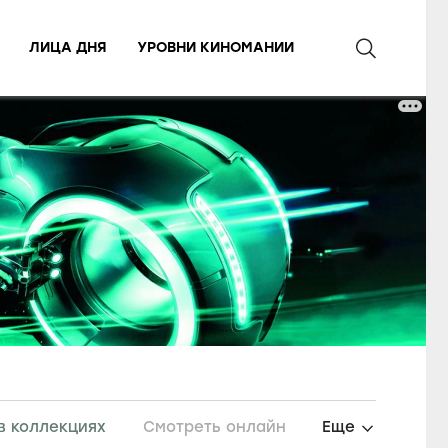
ЛИЦА ДНЯ
УРОВНИ КИНОМАНИИ
в коллекциях
Смотреть онлайн
Еще