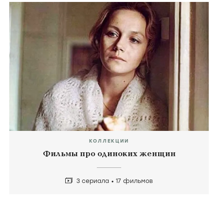
КОЛЛЕКЦИИ
Фильмы про одиноких женщин
3 сериала
17 фильмов