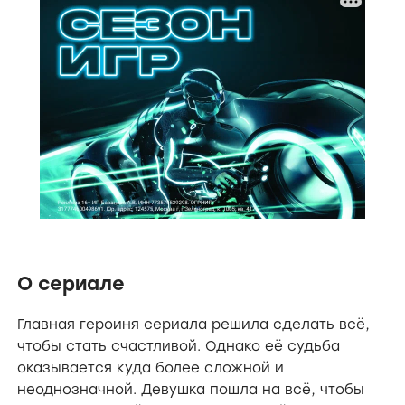
О сериале
Главная героиня сериала решила сделать всё,
чтобы стать счастливой. Однако её судьба
оказывается куда более сложной и
неоднозначной. Девушка пошла на всё, чтобы