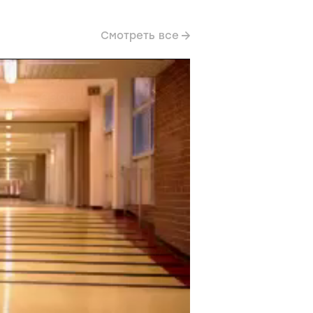
Смотреть все