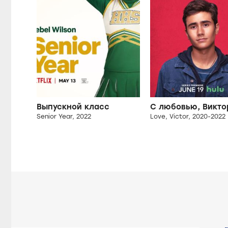
Выпускной класс
С любовью, Викто
Senior Year, 2022
Love, Victor, 2020-2022