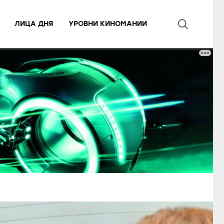
ЛИЦА ДНЯ
УРОВНИ КИНОМАНИИ