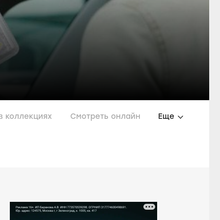
в коллекциях
Смотреть онлайн
Еще