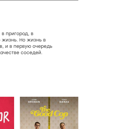
в пригород, в
 жизнь. Но жизнь в
, и в первую очередь
ачестве соседей.