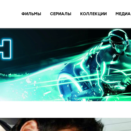
ФИЛЬМЫ
СЕРИАЛЫ
КОЛЛЕКЦИИ
МЕДИА