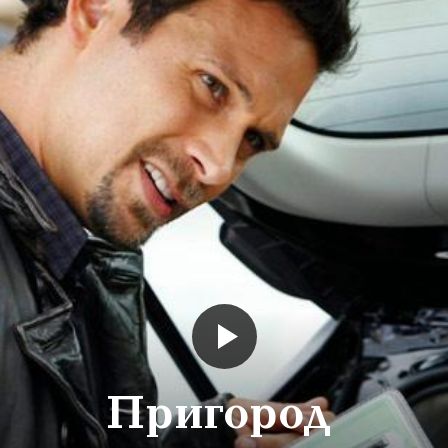
Пригород