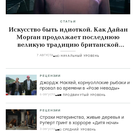
СТАТЬИ
Искусство быть идиоткой. Как Дайан
Морган продолжает последнюю
великую традицию британской
комедии
7 АВГУСТА
НАЧАЛЬНЫЙ УРОВЕНЬ