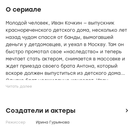
О сериале
Молодой человек, Иван Кочкин — выпускник
краснореченского детского дома, несколько лет
назад чудом спасся от банды, вымогавшей
деньги у детдомовцев, и уехал в Москву. Там он
быстро промотал свое «наследство» и теперь
мечтает стать актером, снимается в массовке и