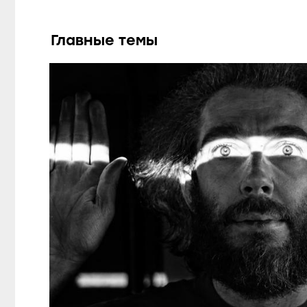
Главные темы