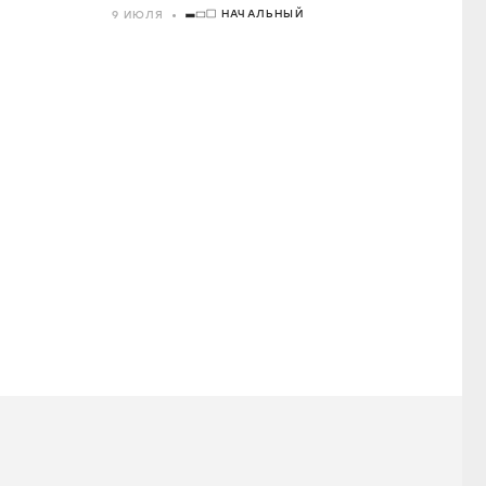
НАЧАЛЬНЫЙ
9 ИЮЛЯ