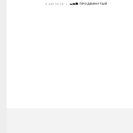
ПРОДВИНУТЫЙ
6 АВГУСТА