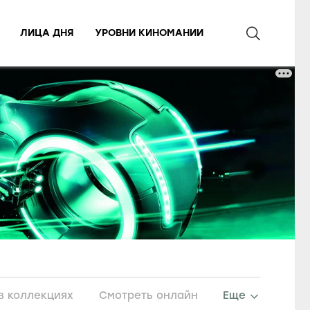
ЛИЦА ДНЯ
УРОВНИ КИНОМАНИИ
в коллекциях
Смотреть онлайн
Еще