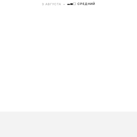
СРЕДНИЙ
3 АВГУСТА