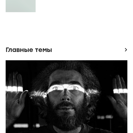
Главные темы
icon