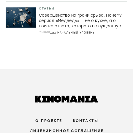
СТАТЬИ
Совершенство на грани срыва. Почему
сериал «Медведь» — не о кухне, а о
поиске ответа, которого не существует
9 июля
НАЧАЛЬНЫЙ УРОВЕНЬ
О ПРОЕКТЕ
КОНТАКТЫ
ЛИЦЕНЗИОННОЕ СОГЛАШЕНИЕ