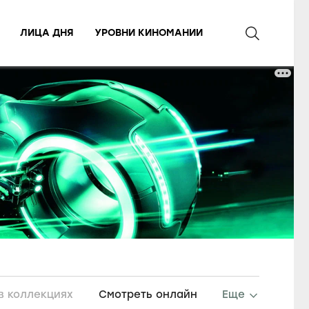
ЛИЦА ДНЯ
УРОВНИ КИНОМАНИИ
в коллекциях
Смотреть онлайн
Еще