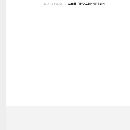
ПРОДВИНУТЫЙ
6 АВГУСТА