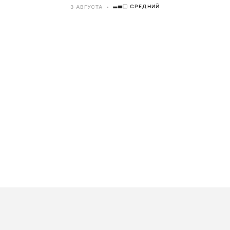
СРЕДНИЙ
3 АВГУСТА