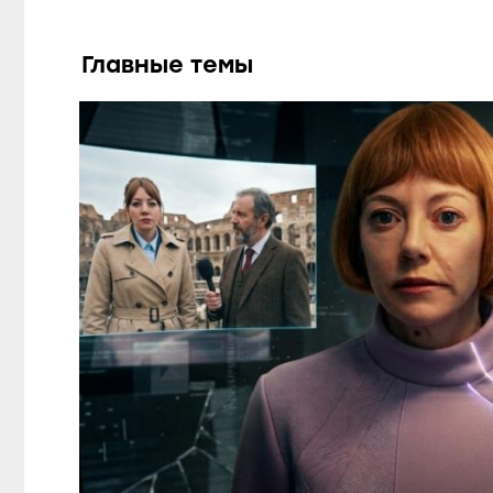
Главные темы