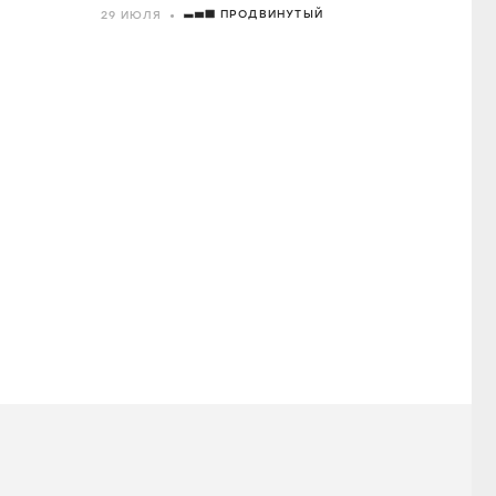
ПРОДВИНУТЫЙ
29 ИЮЛЯ