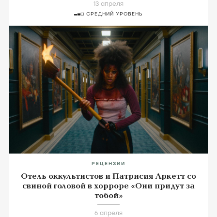
13 апреля
СРЕДНИЙ УРОВЕНЬ
РЕЦЕНЗИИ
Отель оккультистов и Патрисия Аркетт со
свиной головой в хорроре «Они придут за
тобой»
6 апреля