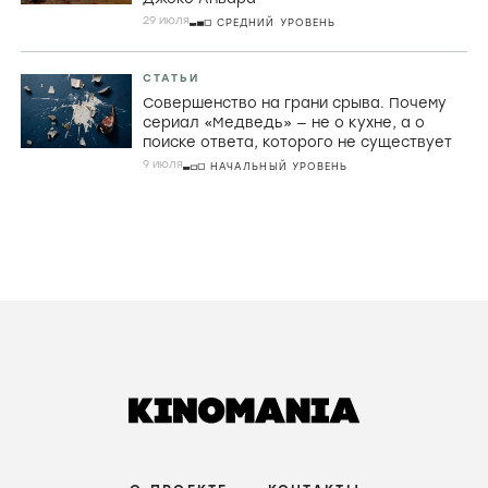
29 июля
СРЕДНИЙ УРОВЕНЬ
СТАТЬИ
Совершенство на грани срыва. Почему
сериал «Медведь» — не о кухне, а о
поиске ответа, которого не существует
9 июля
НАЧАЛЬНЫЙ УРОВЕНЬ