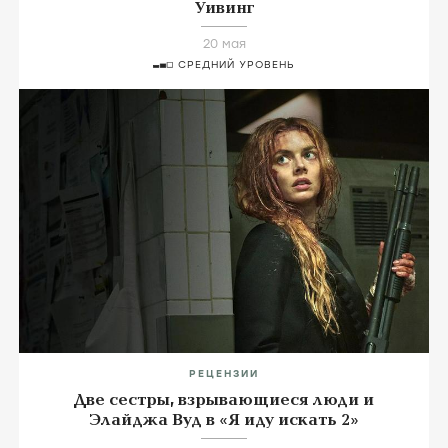
Уивинг
20 мая
СРЕДНИЙ УРОВЕНЬ
РЕЦЕНЗИИ
Две сестры, взрывающиеся люди и
Элайджа Вуд в «Я иду искать 2»