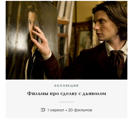
КОЛЛЕКЦИИ
Фильмы про сделку с дьяволом
1 сериал
20 фильмов