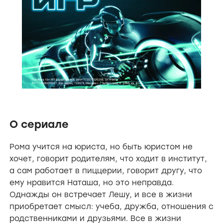
О сериале
Рома учится на юриста, но быть юристом не
хочет, говорит родителям, что ходит в институт,
а сам работает в пиццерии, говорит другу, что
ему нравится Наташа, но это неправда.
Однажды он встречает Лешу, и все в жизни
приобретает смысл: учеба, дружба, отношения с
родственниками и друзьями. Все в жизни