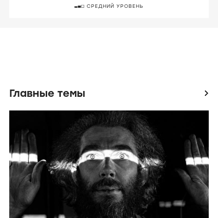
СРЕДНИЙ УРОВЕНЬ
Главные темы
icon