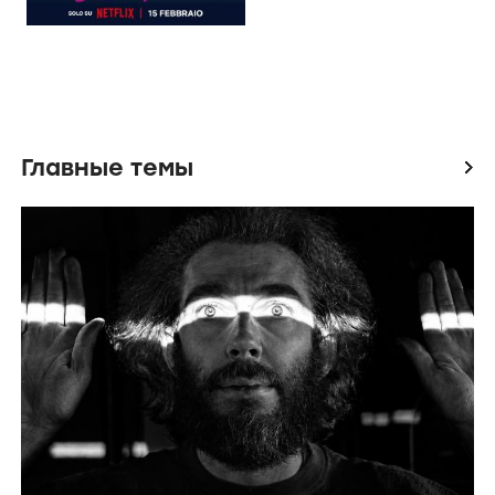
Главные темы
icon