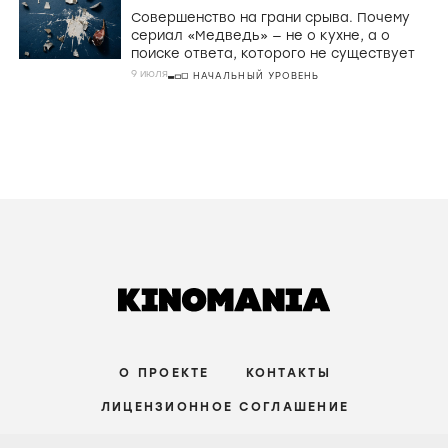
Совершенство на грани срыва. Почему
сериал «Медведь» — не о кухне, а о
поиске ответа, которого не существует
9 июля
НАЧАЛЬНЫЙ УРОВЕНЬ
О ПРОЕКТЕ
КОНТАКТЫ
ЛИЦЕНЗИОННОЕ СОГЛАШЕНИЕ
ВКОНТАКТЕ
ТЕЛЕГРАМ