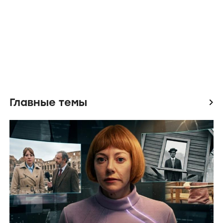
Главные темы
icon