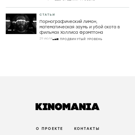
СТАТЬИ
Порнографический лимон,
математическая заумь и убой скота в
фильмах Холлиса Фрэмптона
29 июля
ПРОДВИНУТЫЙ УРОВЕНЬ
О ПРОЕКТЕ
КОНТАКТЫ