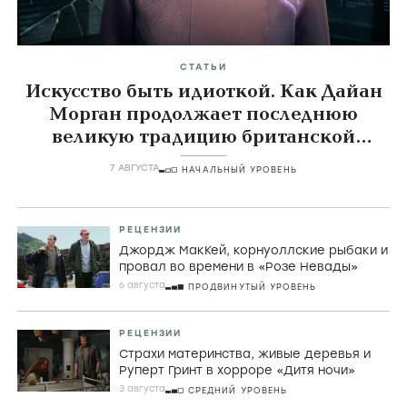
СТАТЬИ
Искусство быть идиоткой. Как Дайан
Морган продолжает последнюю
великую традицию британской
комедии
7 АВГУСТА
НАЧАЛЬНЫЙ УРОВЕНЬ