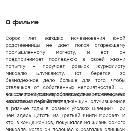
О фильме
Сорок лет загадка исчезновения юной
родственницы не дает покоя стареющему
промышленному магнату, и вот он