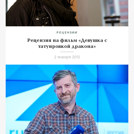
Подборки (2)
РЕЦЕНЗИИ
Рецензия на фильм «Девушка с
татуировкой дракона»
2 января 2012