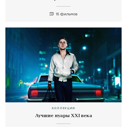
КОЛЛЕКЦИИ
Фильмы про изнасилования
15 фильмов