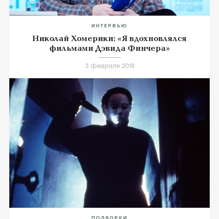
ИНТЕРВЬЮ
Николай Хомерики: «Я вдохновлялся
фильмами Дэвида Финчера»
3 февраля 2018