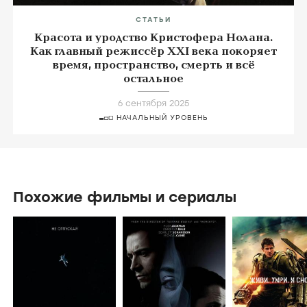
СТАТЬИ
Красота и уродство Кристофера Нолана.
Как главный режиссёр XXI века покоряет
время, пространство, смерть и всё
остальное
6 сентября 2025
НАЧАЛЬНЫЙ УРОВЕНЬ