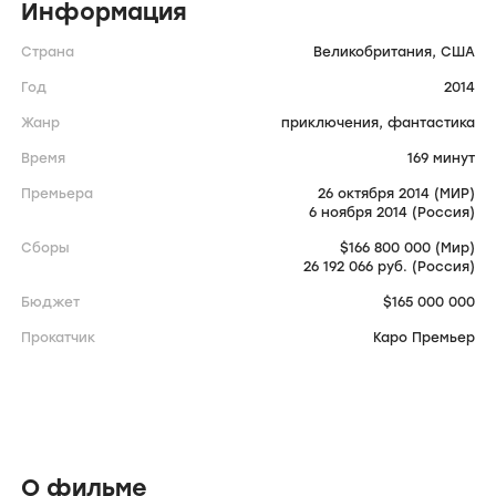
Информация
Страна
Великобритания,
США
Год
2014
Жанр
приключения,
фантастика
Время
169 минут
Премьера
26 октября 2014 (МИР)
6 ноября 2014 (Россия)
Сборы
$166 800 000 (Мир)
26 192 066 руб. (Россия)
Бюджет
$165 000 000
Прокатчик
Каро Премьер