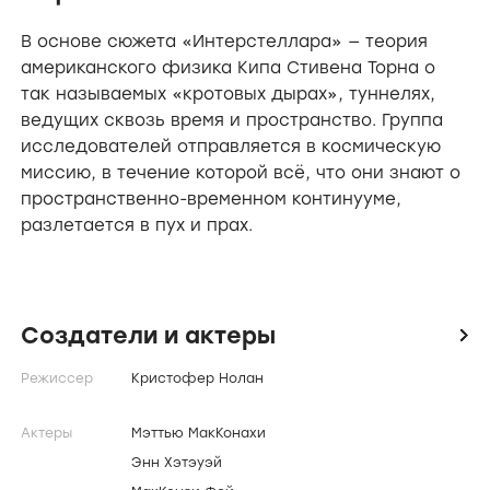
О фильме
В основе сюжета «Интерстеллара» — теория
американского физика Кипа Стивена Торна о
так называемых «кротовых дырах», туннелях,
ведущих сквозь время и пространство. Группа
исследователей отправляется в космическую
миссию, в течение которой всё, что они знают о
пространственно-временном континууме,