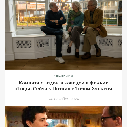
РЕЦЕНЗИИ
Комната с видом и ковидом в фильме
«Тогда. Сейчас. Потом» с Томом Хэнксом
24 декабря 2024