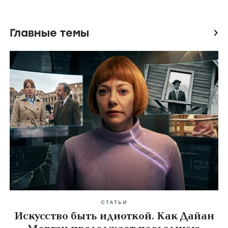
Главные темы
icon
СТАТЬИ
Искусство быть идиоткой. Как Дайан