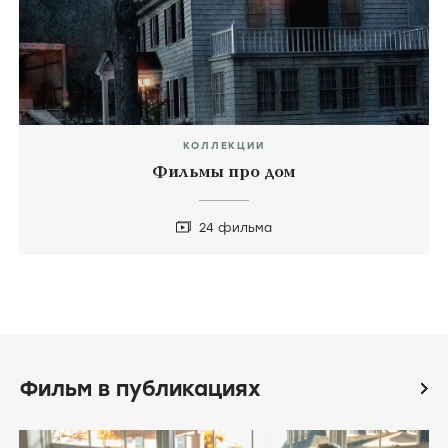
КОЛЛЕКЦИИ
Фильмы про дом
24 фильма
Фильм в публикациях
icon