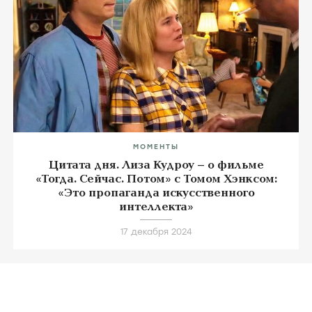
МОМЕНТЫ
Цитата дня. Лиза Кудроу – о фильме
«Тогда. Сейчас. Потом» с Томом Хэнксом:
«Это пропаганда искусственного
интеллекта»
17 декабря 2024