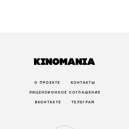
О ПРОЕКТЕ
КОНТАКТЫ
ЛИЦЕНЗИОННОЕ СОГЛАШЕНИЕ
ВКОНТАКТЕ
ТЕЛЕГРАМ