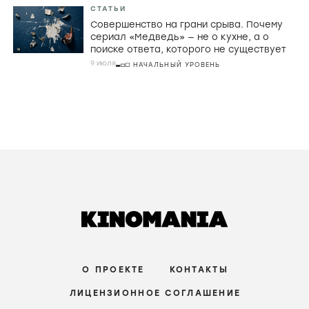
СТАТЬИ
Совершенство на грани срыва. Почему
сериал «Медведь» — не о кухне, а о
поиске ответа, которого не существует
9 июля
НАЧАЛЬНЫЙ УРОВЕНЬ
О ПРОЕКТЕ
КОНТАКТЫ
ЛИЦЕНЗИОННОЕ СОГЛАШЕНИЕ