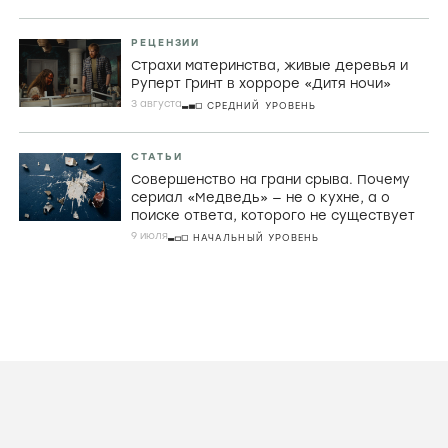
РЕЦЕНЗИИ
Страхи материнства, живые деревья и
Руперт Гринт в хорроре «Дитя ночи»
3 августа
СРЕДНИЙ УРОВЕНЬ
СТАТЬИ
Совершенство на грани срыва. Почему
сериал «Медведь» — не о кухне, а о
поиске ответа, которого не существует
9 июля
НАЧАЛЬНЫЙ УРОВЕНЬ