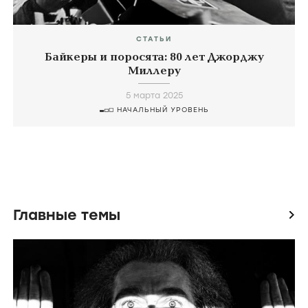
СТАТЬИ
Байкеры и поросята: 80 лет Джорджу
Миллеру
5 марта 2025
НАЧАЛЬНЫЙ УРОВЕНЬ
Главные темы
icon