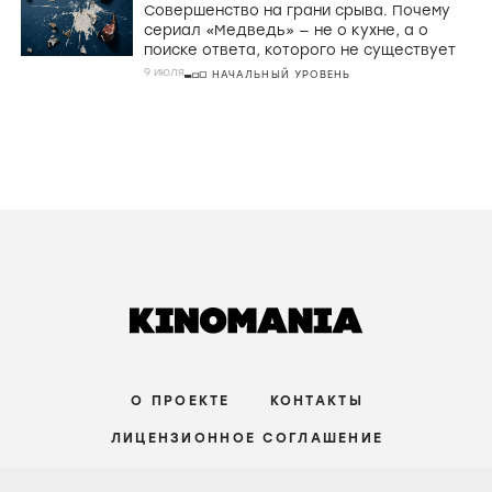
Совершенство на грани срыва. Почему
сериал «Медведь» — не о кухне, а о
поиске ответа, которого не существует
9 июля
НАЧАЛЬНЫЙ УРОВЕНЬ
О ПРОЕКТЕ
КОНТАКТЫ
ЛИЦЕНЗИОННОЕ СОГЛАШЕНИЕ
ВКОНТАКТЕ
ТЕЛЕГРАМ