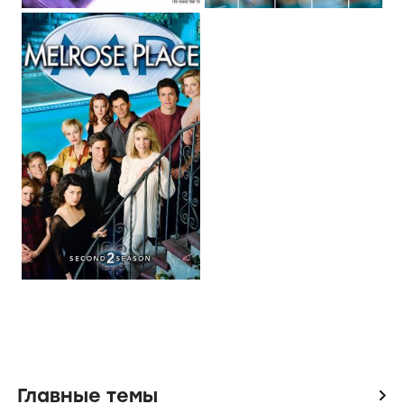
Главные темы
icon