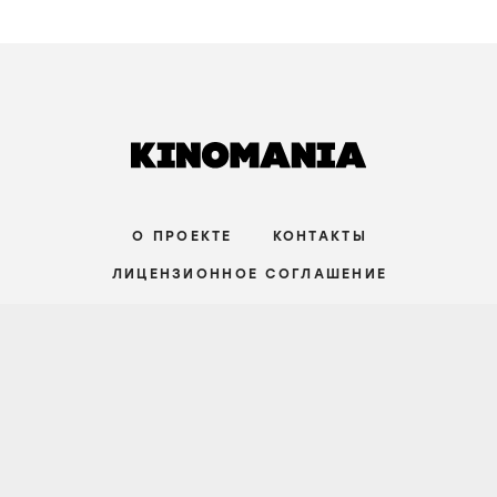
О ПРОЕКТЕ
КОНТАКТЫ
ЛИЦЕНЗИОННОЕ СОГЛАШЕНИЕ
ВКОНТАКТЕ
ТЕЛЕГРАМ