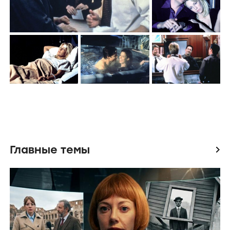
Главные темы
icon